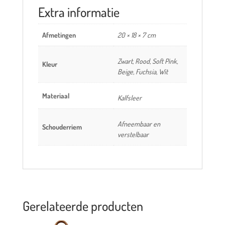
Extra informatie
Afmetingen
20 × 18 × 7 cm
Zwart, Rood, Soft Pink,
Kleur
Beige, Fuchsia, Wit
Materiaal
Kalfsleer
Afneembaar en
Schouderriem
verstelbaar
Gerelateerde producten